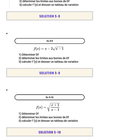
SOLUTION 5-8
SOLUTION 5-9
SOLUTION 5-10