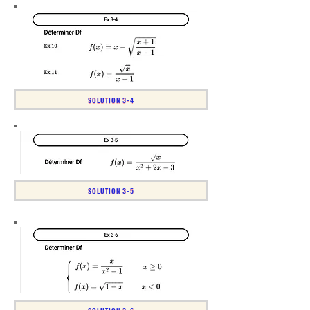
SOLUTION 3-4
SOLUTION 3-5