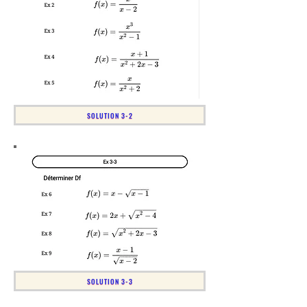
SOLUTION 3-2
SOLUTION 3-3