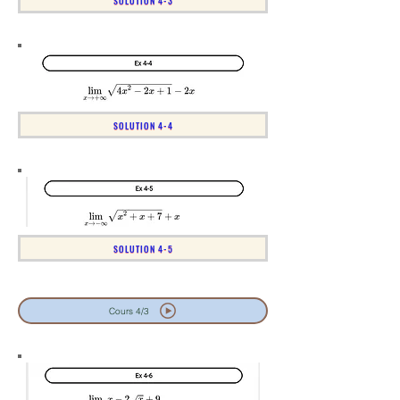
SOLUTION 4-3
SOLUTION 4-4
SOLUTION 4-5
Cours 4/3