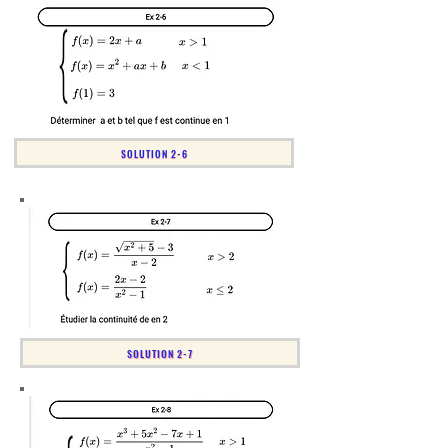
SOLUTION 2-6
SOLUTION 2-7