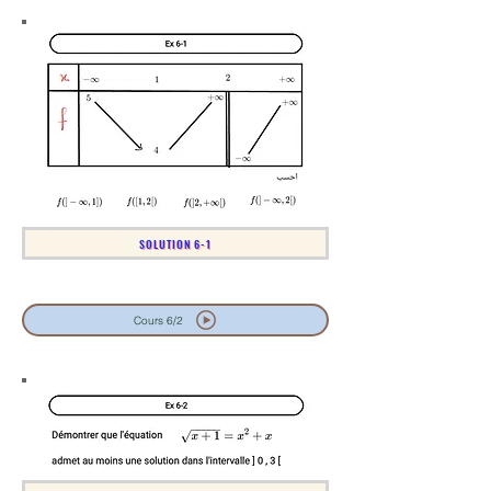
SOLUTION 6-1
Cours 6/2