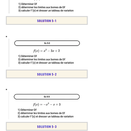
SOLUTION 5-1
SOLUTION 5-2
SOLUTION 5-3