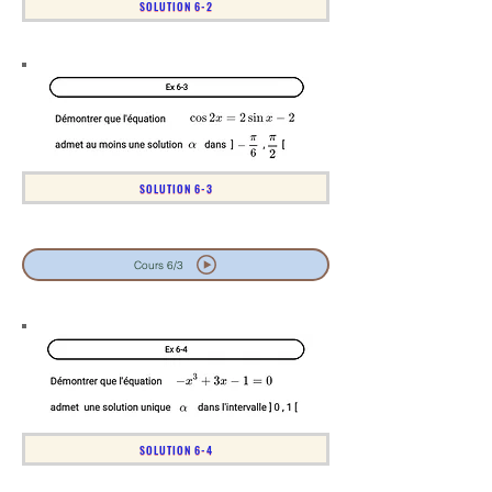
SOLUTION 6-2
SOLUTION 6-3
Cours 6/3
SOLUTION 6-4