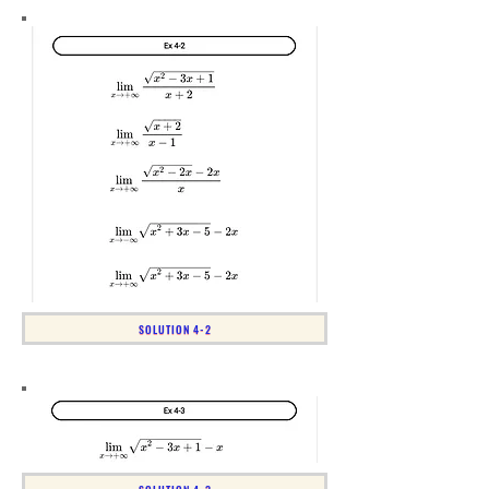
SOLUTION 4-2