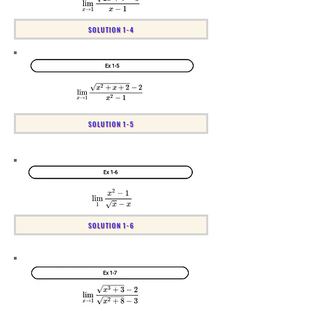
SOLUTION 1-4
SOLUTION 1-5
SOLUTION 1-6