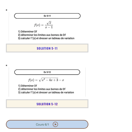
SOLUTION 5-11
SOLUTION 5-12
Cours 6/1