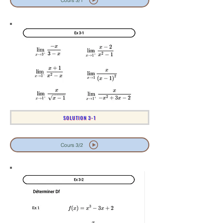
Cours 3/1
SOLUTION 3-1
Cours 3/2