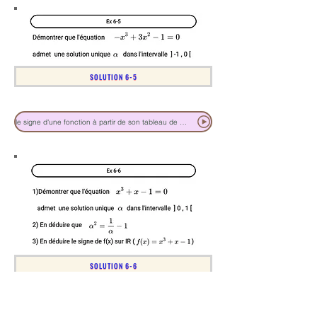
SOLUTION 6-5
le signe d'une fonction à partir de son tableau de variations
SOLUTION 6-6