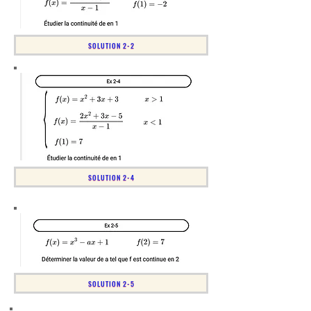
SOLUTION 2-2
SOLUTION 2-4
SOLUTION 2-5