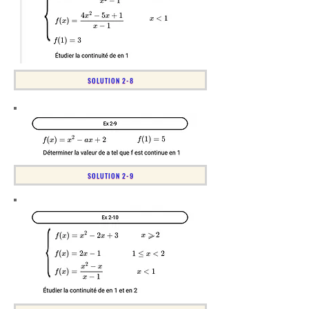
SOLUTION 2-8
SOLUTION 2-9