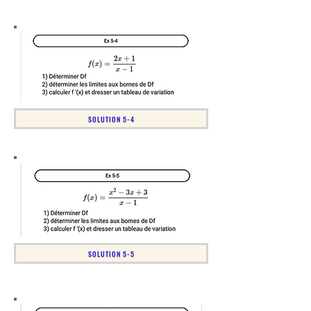
SOLUTION 5-4
SOLUTION 5-5