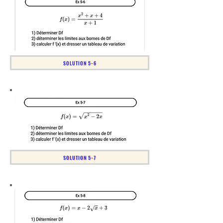
SOLUTION 5-6
SOLUTION 5-7