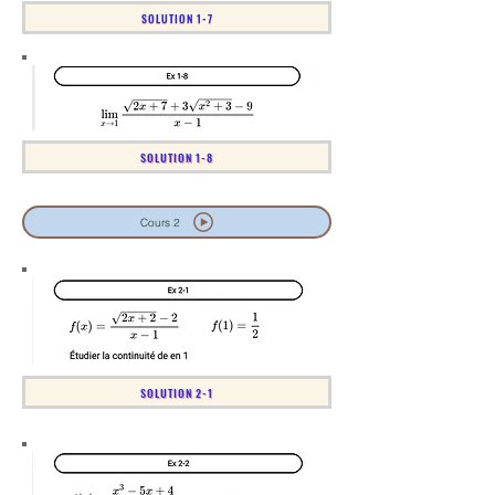
SOLUTION 1-7
SOLUTION 1-8
Cours 2
SOLUTION 2-1