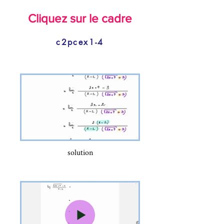
Cliquez sur le cadre
c2pcex1-4
solution