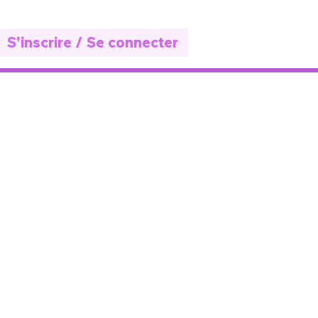
S'inscrire / Se connecter