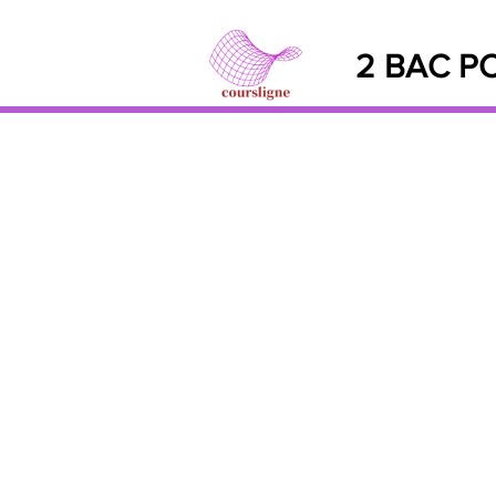
2 BAC PC