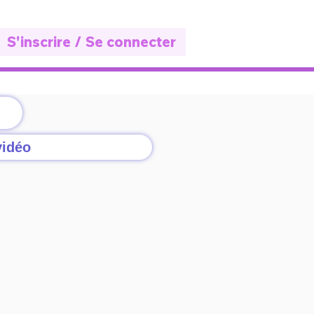
S'inscrire / Se connecter
vidéo