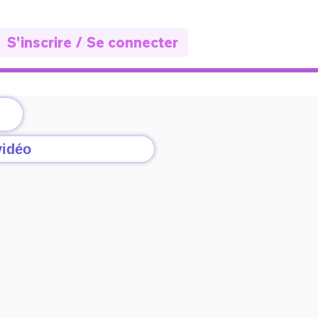
S'inscrire / Se connecter
vidéo