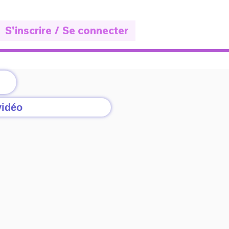
S'inscrire / Se connecter
vidéo