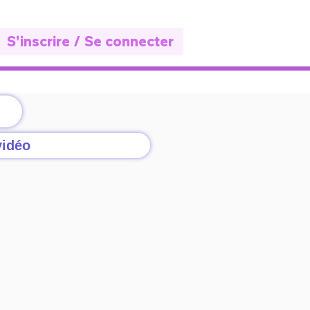
S'inscrire / Se connecter
vidéo