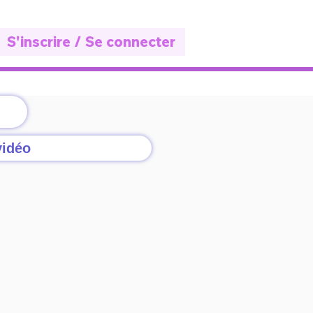
S'inscrire / Se connecter
vidéo