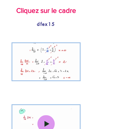
Cliquez sur le cadre
dfex15