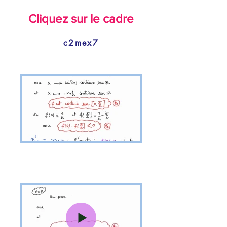
Cliquez sur le cadre
c2mex7