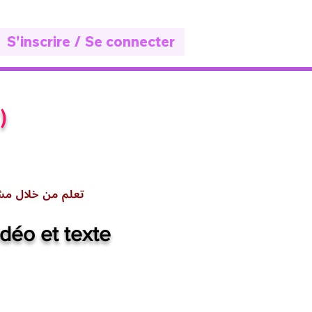
S'inscrire / Se connecter
 )
déo et texte