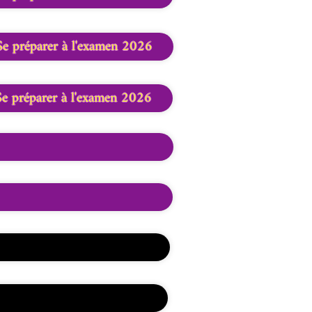
Se préparer à l'examen 2026
Se préparer à l'examen 2026