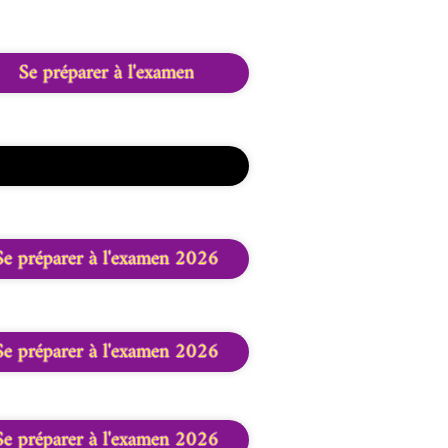
Se préparer à l'examen
Se préparer à l'examen 2026
Se préparer à l'examen 2026
Se préparer à l'examen 2026