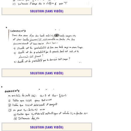
SOLUTION (SANS VIDÉO)
SOLUTION (SANS VIDÉO)
SOLUTION (SANS VIDÉO)