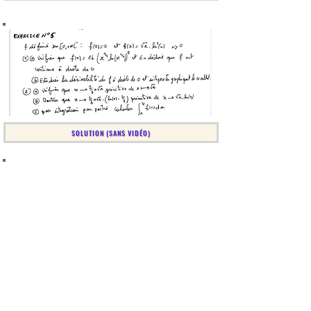
SOLUTION (SANS VIDÉO)
SOLUTION (SANS VIDÉO)