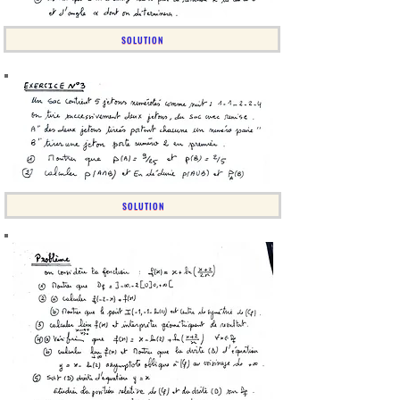
SOLUTION
SOLUTION