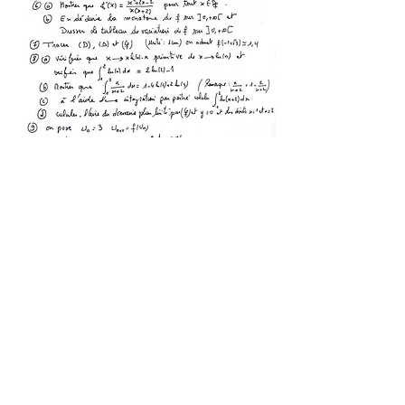
SOLUTION