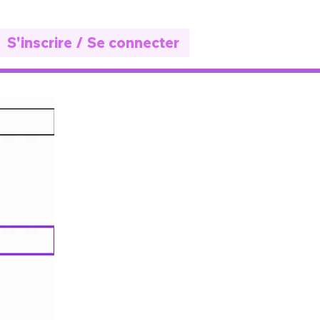
S'inscrire / Se connecter