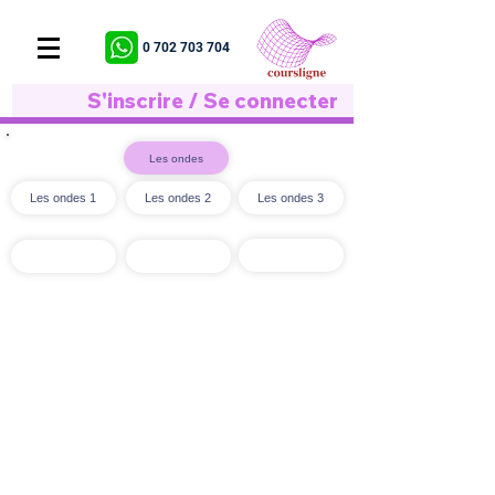
0 702 703 704
S'inscrire / Se connecter
Les ondes
Les ondes 1
Les ondes 2
Les ondes 3