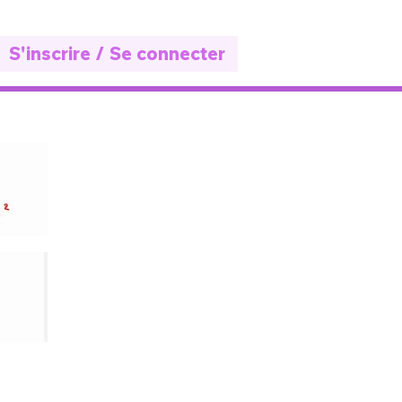
S'inscrire / Se connecter