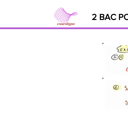
2 BAC PC