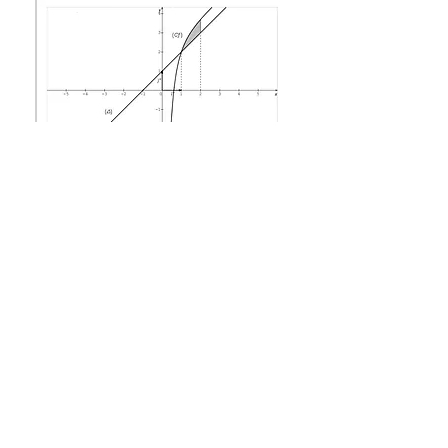
SOLUTION 2
SOLUTION 3