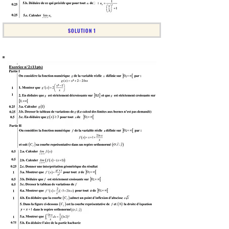
SOLUTION 1