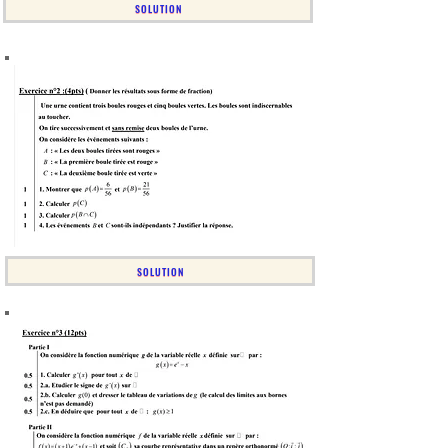
SOLUTION
SOLUTION