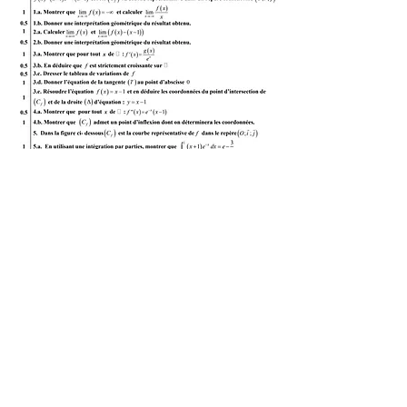
SOLUTION